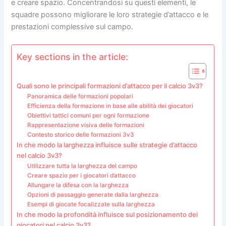
e creare spazio. Concentrandosi su questi elementi, le
squadre possono migliorare le loro strategie d’attacco e le
prestazioni complessive sul campo.
Key sections in the article:
Quali sono le principali formazioni d’attacco per il calcio 3v3?
Panoramica delle formazioni popolari
Efficienza della formazione in base alle abilità dei giocatori
Obiettivi tattici comuni per ogni formazione
Rappresentazione visiva delle formazioni
Contesto storico delle formazioni 3v3
In che modo la larghezza influisce sulle strategie d’attacco
nel calcio 3v3?
Utilizzare tutta la larghezza del campo
Creare spazio per i giocatori d’attacco
Allungare la difesa con la larghezza
Opzioni di passaggio generate dalla larghezza
Esempi di giocate focalizzate sulla larghezza
In che modo la profondità influisce sul posizionamento dei
giocatori nel calcio 3v3?