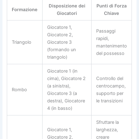
Disposizione dei
Punti di Forza
Formazione
Giocatori
Chiave
Giocatore 1,
Passaggi
Giocatore 2,
rapidi,
Triangolo
Giocatore 3
mantenimento
(formando un
del possesso
triangolo)
Giocatore 1 (in
cima), Giocatore 2
Controllo del
(a sinistra),
centrocampo,
Rombo
Giocatore 3 (a
supporto per
destra), Giocatore
le transizioni
4 (in basso)
Sfruttare la
Giocatore 1,
larghezza,
Giocatore 2,
creare