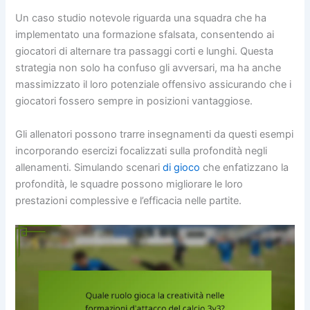
Un caso studio notevole riguarda una squadra che ha
implementato una formazione sfalsata, consentendo ai
giocatori di alternare tra passaggi corti e lunghi. Questa
strategia non solo ha confuso gli avversari, ma ha anche
massimizzato il loro potenziale offensivo assicurando che i
giocatori fossero sempre in posizioni vantaggiose.
Gli allenatori possono trarre insegnamenti da questi esempi
incorporando esercizi focalizzati sulla profondità negli
allenamenti. Simulando scenari
di gioco
che enfatizzano la
profondità, le squadre possono migliorare le loro
prestazioni complessive e l’efficacia nelle partite.