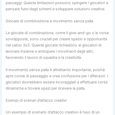
passaggi. Queste limitazioni possono spingere i giocatori a
pensare fuori dagli schemi e sviluppare soluzioni creative.
Giocate di combinazione e movimento senza palla
Le giocate di combinazione, come il give-and-go o le corse
sovrapposte, sono cruciali per creare spazio e opportunità
nel calcio 3v3. Queste giocate richiedono ai giocatori di
lavorare insieme e anticipare i movimenti degli altri,
favorendo il lavoro di squadra e la creatività.
Il movimento senza palla è altrettanto importante, poiché
apre corsie di passaggio e crea confusione per i difensori. I
giocatori dovrebbero essere incoraggiati a effettuare corse
dinamiche e trovare spazi per ricevere la palla.
Esempi di scenari d’attacco creativi
Un esempio di scenario d’attacco creativo è l’uso di un