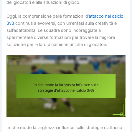
dei giocatori e alle situazioni di gioco.
Oggi, la comprensione delle formazioni d’
attacco nel calcio
3v3
continua a evolversi, con un’enfasi sulla creatività e
sull’adattabilità. Le squadre sono incoraggiate a
sperimentare diverse formazioni per trovare la migliore
soluzione per le loro dinamiche uniche di giocatori.
In che modo la larghezza influisce sulle strategie d’attacco