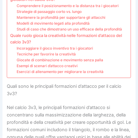
Comprendere il posizionamento e la distanza tra i giocatori
Strategie di passaggio corto vs. lungo
Mantenere la profondità per supportare gli attacchi
Modelli di movimento legati alla profondità
Studi di caso che dimostrano un uso efficace della profondità
Quale ruolo gioca la creatività nelle formazioni d’attacco del
calcio 3v3?
Incoraggiare il gioco inventivo tra i giocatori
Tecniche per favorire la creatività
Giocate di combinazione e movimento senza palla
Esempi di scenari d’attacco creativi
Esercizi di allenamento per migliorare la creatività
Quali sono le principali formazioni d’attacco per il calcio
3v3?
Nel calcio 3v3, le principali formazioni d’attacco si
concentrano sulla massimizzazione della larghezza, della
profondità e della creatività per creare opportunità di gol. Le
formazioni comuni includono il triangolo, il rombo e la linea,
ognuna delle quali offre vantaggi unici in base alle abilità dei