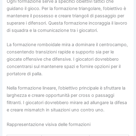
Ogni formazione serve a specifici obiettivi tattici che
guidano il gioco. Per la formazione triangolare, l’obiettivo è
mantenere il possesso e creare triangoli di passaggio per
superare i difensori. Questa formazione incoraggia il lavoro
di squadra e la comunicazione tra i giocatori.
La formazione romboidale mira a dominare il centrocampo,
consentendo transizioni rapide e supporto sia per le
giocate offensive che difensive. I giocatori dovrebbero
concentrarsi sul mantenere spazi e fornire opzioni per il
portatore di palla.
Nella formazione lineare, l’obiettivo principale è sfruttare la
larghezza e creare opportunità per cross o passaggi
filtranti. I giocatori dovrebbero mirare ad allungare la difesa
e creare mismatch in situazioni uno contro uno.
Rappresentazione visiva delle formazioni