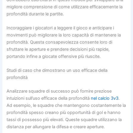
migliore comprensione di come utilizzare efficacemente la
profondità durante le partite.
Incoraggiare i giocatori a leggere il gioco e anticipare i
movimenti può migliorare la loro capacità di mantenere la
profondità. Questa consapevolezza consente loro di
sfruttare le aperture e prendere decisioni più rapide,
portando infine a giocate offensive più riuscite.
Studi di caso che dimostrano un uso efficace della
profondità
Analizzare squadre di successo può fornire preziose
intuizioni sull’uso efficace della profondità
nel calcio 3v3
.
Ad esempio, le squadre che mantengono costantemente la
profondità spesso creano più opportunità di gol e hanno
tassi di possesso più elevati. Queste squadre utilizzano la
distanza per allungare la difesa e creare aperture.