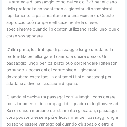
Le strategie di passaggio corto nel calcio 3v3 beneficiano
della profondità consentendo ai giocatori di scambiarsi
rapidamente la palla mantenendo una vicinanza. Questo
approccio può rompere efficacemente le difese,
specialmente quando i giocatori utilizzano rapidi uno-due o
corse sovrapposte.
D’altra parte, le strategie di passaggio lungo sfruttano la
profondità per allungare il campo e creare spazio. Un
passaggio lungo ben calibrato può sorprendere i difensori,
portando a occasioni di contropiede. I giocatori
dovrebbero esercitarsi in entrambi i tipi di passaggi per
adattarsi a diverse situazioni di gioco.
Quando si decide tra passaggi corti e lunghi, considerare il
posizionamento dei compagni di squadra e degli avversari.
Se i difensori marcano strettamente i giocatori, i passaggi
corti possono essere più efficaci, mentre i passaggi lunghi
possono essere vantaggiosi quando c’è spazio dietro la