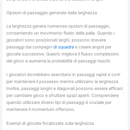
Opzioni di passaggio generate dalla larghezza
La larghezza genera numerose opzioni di passaggio,
consentendo un movimento fluido della palla. Quando i
giocatori sono posizionati larghi, possono ricevere
passaggi dai compagni
di squadra
e creare angoli per
giocate successive. Questo migliora il flusso complessivo
del gioco e aumenta la probabilità di passaggi riusciti.
I giocatori dovrebbero esercitarsi in passaggi rapidi e corti
per mantenere il possesso mentre utilizzano la larghezza.
Inoltre, passaggi lunghi e diagonali possono essere efficaci
per cambiare gioco e sfruttare spazi aperti. Comprendere
quando utilizzare diversi tipi di passaggi è cruciale per
mantenere il momentum offensivo.
Esempi di giocate focalizzate sulla larghezza