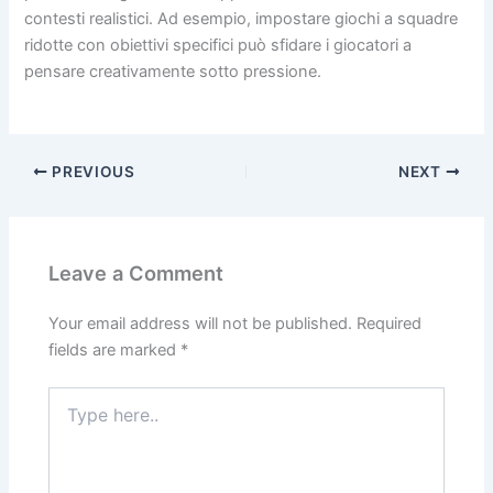
contesti realistici. Ad esempio, impostare giochi a squadre
ridotte con obiettivi specifici può sfidare i giocatori a
pensare creativamente sotto pressione.
PREVIOUS
NEXT
Leave a Comment
Your email address will not be published.
Required
fields are marked
*
Type
here..