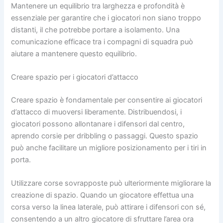
Mantenere un equilibrio tra larghezza e profondità è
essenziale per garantire che i giocatori non siano troppo
distanti, il che potrebbe portare a isolamento. Una
comunicazione efficace tra i compagni di squadra può
aiutare a mantenere questo equilibrio.
Creare spazio per i giocatori d’attacco
Creare spazio è fondamentale per consentire ai giocatori
d’attacco di muoversi liberamente. Distribuendosi, i
giocatori possono allontanare i difensori dal centro,
aprendo corsie per dribbling o passaggi. Questo spazio
può anche facilitare un migliore posizionamento per i tiri in
porta.
Utilizzare corse sovrapposte può ulteriormente migliorare la
creazione di spazio. Quando un giocatore effettua una
corsa verso la linea laterale, può attirare i difensori con sé,
consentendo a un altro giocatore di sfruttare l’area ora