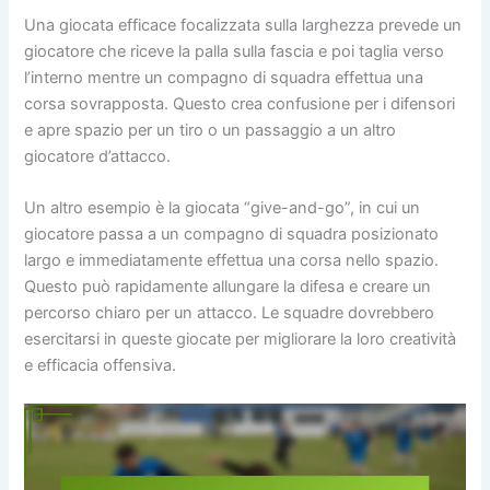
Una giocata efficace focalizzata sulla larghezza prevede un
giocatore che riceve la palla sulla fascia e poi taglia verso
l’interno mentre un compagno di squadra effettua una
corsa sovrapposta. Questo crea confusione per i difensori
e apre spazio per un tiro o un passaggio a un altro
giocatore d’attacco.
Un altro esempio è la giocata “give-and-go”, in cui un
giocatore passa a un compagno di squadra posizionato
largo e immediatamente effettua una corsa nello spazio.
Questo può rapidamente allungare la difesa e creare un
percorso chiaro per un attacco. Le squadre dovrebbero
esercitarsi in queste giocate per migliorare la loro creatività
e efficacia offensiva.