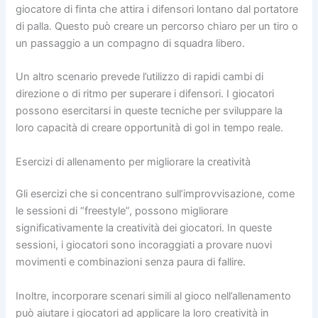
giocatore di finta che attira i difensori lontano dal portatore
di palla. Questo può creare un percorso chiaro per un tiro o
un passaggio a un compagno di squadra libero.
Un altro scenario prevede l’utilizzo di rapidi cambi di
direzione o di ritmo per superare i difensori. I giocatori
possono esercitarsi in queste tecniche per sviluppare la
loro capacità di creare opportunità di gol in tempo reale.
Esercizi di allenamento per migliorare la creatività
Gli esercizi che si concentrano sull’improvvisazione, come
le sessioni di “freestyle”, possono migliorare
significativamente la creatività dei giocatori. In queste
sessioni, i giocatori sono incoraggiati a provare nuovi
movimenti e combinazioni senza paura di fallire.
Inoltre, incorporare scenari simili al gioco nell’allenamento
può aiutare i giocatori ad applicare la loro creatività in