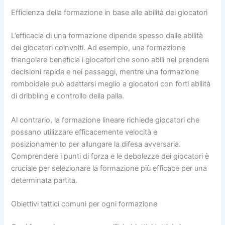
Efficienza della formazione in base alle abilità dei giocatori
L’efficacia di una formazione dipende spesso dalle abilità
dei giocatori coinvolti. Ad esempio, una formazione
triangolare beneficia i giocatori che sono abili nel prendere
decisioni rapide e nei passaggi, mentre una formazione
romboidale può adattarsi meglio a giocatori con forti abilità
di dribbling e controllo della palla.
Al contrario, la formazione lineare richiede giocatori che
possano utilizzare efficacemente velocità e
posizionamento per allungare la difesa avversaria.
Comprendere i punti di forza e le debolezze dei giocatori è
cruciale per selezionare la formazione più efficace per una
determinata partita.
Obiettivi tattici comuni per ogni formazione