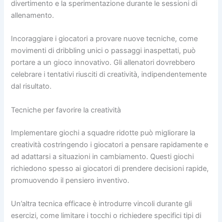
divertimento e la sperimentazione durante le sessioni di
allenamento.
Incoraggiare i giocatori a provare nuove tecniche, come
movimenti di dribbling unici o passaggi inaspettati, può
portare a un gioco innovativo. Gli allenatori dovrebbero
celebrare i tentativi riusciti di creatività, indipendentemente
dal risultato.
Tecniche per favorire la creatività
Implementare giochi a squadre ridotte può migliorare la
creatività costringendo i giocatori a pensare rapidamente e
ad adattarsi a situazioni in cambiamento. Questi giochi
richiedono spesso ai giocatori di prendere decisioni rapide,
promuovendo il pensiero inventivo.
Un’altra tecnica efficace è introdurre vincoli durante gli
esercizi, come limitare i tocchi o richiedere specifici tipi di