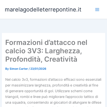
Skip
marelagodelleterrepontine.it
to
content
Formazioni d’attacco nel
calcio 3V3: Larghezza,
Profondità, Creatività
By
Simon Carter
/
23/01/2026
Nel calcio 3v3, formazioni d’attacco efficaci sono essenziali
per massimizzare larghezza, profondità e creatività al fine
di generare opportunità di gol. Utilizzare schemi come
triangoli, rombi e linee può migliorare l’approccio tattico di
una squadra, consentendo ai giocatori di allungare le difese