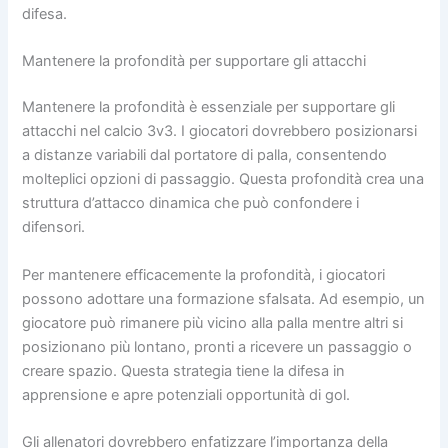
difesa.
Mantenere la profondità per supportare gli attacchi
Mantenere la profondità è essenziale per supportare gli
attacchi nel calcio 3v3. I giocatori dovrebbero posizionarsi
a distanze variabili dal portatore di palla, consentendo
molteplici opzioni di passaggio. Questa profondità crea una
struttura d’attacco dinamica che può confondere i
difensori.
Per mantenere efficacemente la profondità, i giocatori
possono adottare una formazione sfalsata. Ad esempio, un
giocatore può rimanere più vicino alla palla mentre altri si
posizionano più lontano, pronti a ricevere un passaggio o
creare spazio. Questa strategia tiene la difesa in
apprensione e apre potenziali opportunità di gol.
Gli allenatori dovrebbero enfatizzare l’importanza della