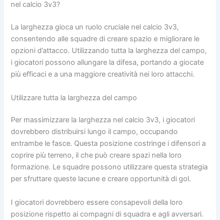
nel calcio 3v3?
La larghezza gioca un ruolo cruciale nel calcio 3v3,
consentendo alle squadre di creare spazio e migliorare le
opzioni d’attacco. Utilizzando tutta la larghezza del campo,
i giocatori possono allungare la difesa, portando a giocate
più efficaci e a una maggiore creatività nei loro attacchi.
Utilizzare tutta la larghezza del campo
Per massimizzare la larghezza nel calcio 3v3, i giocatori
dovrebbero distribuirsi lungo il campo, occupando
entrambe le fasce. Questa posizione costringe i difensori a
coprire più terreno, il che può creare spazi nella loro
formazione. Le squadre possono utilizzare questa strategia
per sfruttare queste lacune e creare opportunità di gol.
I giocatori dovrebbero essere consapevoli della loro
posizione rispetto ai compagni di squadra e agli avversari.