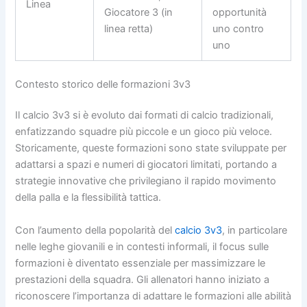
Linea
Giocatore 3 (in
opportunità
linea retta)
uno contro
uno
Contesto storico delle formazioni 3v3
Il calcio 3v3 si è evoluto dai formati di calcio tradizionali,
enfatizzando squadre più piccole e un gioco più veloce.
Storicamente, queste formazioni sono state sviluppate per
adattarsi a spazi e numeri di giocatori limitati, portando a
strategie innovative che privilegiano il rapido movimento
della palla e la flessibilità tattica.
Con l’aumento della popolarità del
calcio 3v3
, in particolare
nelle leghe giovanili e in contesti informali, il focus sulle
formazioni è diventato essenziale per massimizzare le
prestazioni della squadra. Gli allenatori hanno iniziato a
riconoscere l’importanza di adattare le formazioni alle abilità