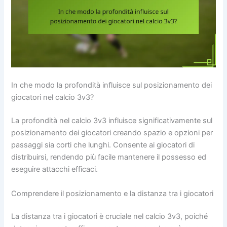
In che modo la profondità influisce sul posizionamento dei
giocatori nel calcio 3v3?
La profondità nel calcio 3v3 influisce significativamente sul
posizionamento dei giocatori creando spazio e opzioni per
passaggi sia corti che lunghi. Consente ai giocatori di
distribuirsi, rendendo più facile mantenere il possesso ed
eseguire attacchi efficaci.
Comprendere il posizionamento e la distanza tra i giocatori
La distanza tra i giocatori è cruciale nel calcio 3v3, poiché