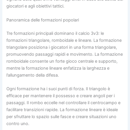
giocatori e agli obiettivi tattici.
Panoramica delle formazioni popolari
Tre formazioni principali dominano il calcio 3v3: le
formazioni triangolare, romboidale e lineare. La formazione
triangolare posiziona i giocatori in una forma triangolare,
promuovendo passaggi rapidi e movimento. La formazione
romboidale consente un forte gioco centrale e supporto,
mentre la formazione lineare enfatizza la larghezza e
l’allungamento della difesa.
Ogni formazione ha i suoi punti di forza. Il triangolo è
efficace per mantenere il possesso e creare angoli per i
passaggi. Il rombo eccelle nel controllare il centrocampo e
facilitare transizioni rapide. La formazione lineare è ideale
per sfruttare lo spazio sulle fasce e creare situazioni uno
contro uno.