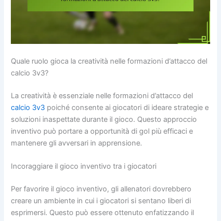
Quale ruolo gioca la creatività nelle formazioni d’attacco del
calcio 3v3?
La creatività è essenziale nelle formazioni d’attacco del
calcio 3v3
poiché consente ai giocatori di ideare strategie e
soluzioni inaspettate durante il gioco. Questo approccio
inventivo può portare a opportunità di gol più efficaci e
mantenere gli avversari in apprensione.
Incoraggiare il gioco inventivo tra i giocatori
Per favorire il gioco inventivo, gli allenatori dovrebbero
creare un ambiente in cui i giocatori si sentano liberi di
esprimersi. Questo può essere ottenuto enfatizzando il