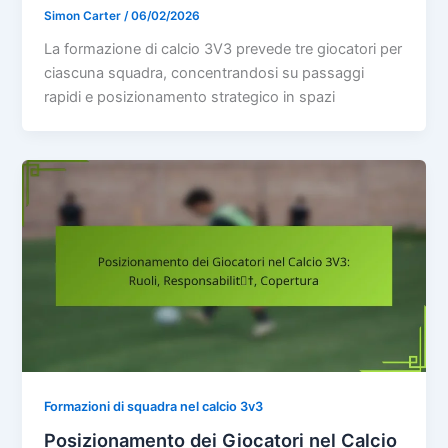
Simon Carter
/
06/02/2026
La formazione di calcio 3V3 prevede tre giocatori per
ciascuna squadra, concentrandosi su passaggi
rapidi e posizionamento strategico in spazi
Formazioni di squadra nel calcio 3v3
Posizionamento dei Giocatori nel Calcio