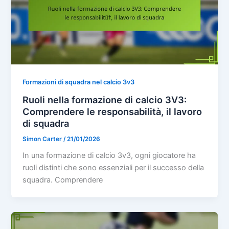
Formazioni di squadra nel calcio 3v3
Ruoli nella formazione di calcio 3V3:
Comprendere le responsabilità, il lavoro
di squadra
Simon Carter
/
21/01/2026
In una formazione di calcio 3v3, ogni giocatore ha
ruoli distinti che sono essenziali per il successo della
squadra. Comprendere