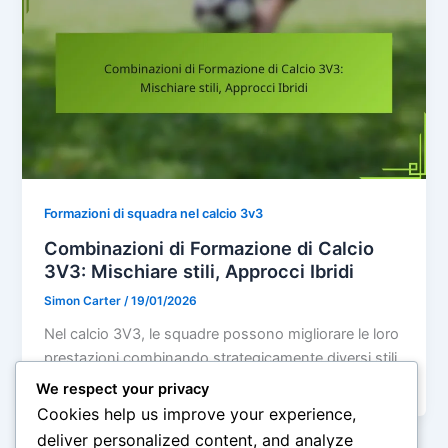
Formazioni di squadra nel calcio 3v3
Combinazioni di Formazione di Calcio
3V3: Mischiare stili, Approcci Ibridi
Simon Carter
/
19/01/2026
Nel calcio 3V3, le squadre possono migliorare le loro
prestazioni combinando strategicamente diversi stili
di formazione per adattarsi ai propri
We respect your privacy
Cookies help us improve your experience,
deliver personalized content, and analyze