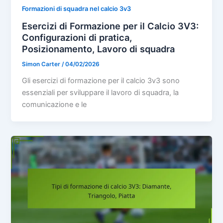
Formazioni di squadra nel calcio 3v3
Esercizi di Formazione per il Calcio 3V3:
Configurazioni di pratica,
Posizionamento, Lavoro di squadra
Simon Carter
/
04/02/2026
Gli esercizi di formazione per il calcio 3v3 sono
essenziali per sviluppare il lavoro di squadra, la
comunicazione e le