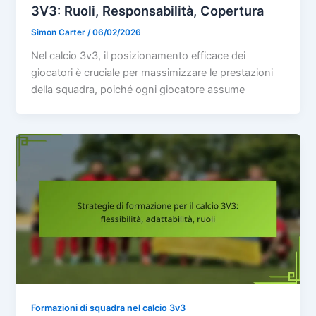
3V3: Ruoli, Responsabilità, Copertura
Simon Carter
/
06/02/2026
Nel calcio 3v3, il posizionamento efficace dei
giocatori è cruciale per massimizzare le prestazioni
della squadra, poiché ogni giocatore assume
Formazioni di squadra nel calcio 3v3