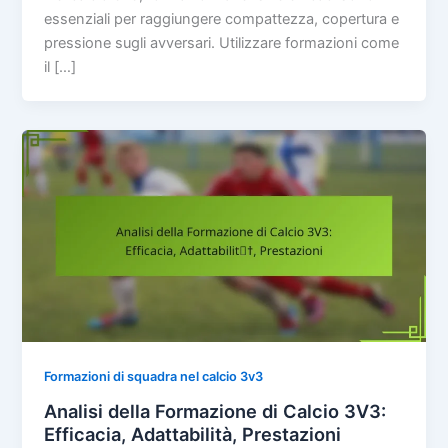
essenziali per raggiungere compattezza, copertura e
pressione sugli avversari. Utilizzare formazioni come
il […]
Formazioni di squadra nel calcio 3v3
Analisi della Formazione di Calcio 3V3:
Efficacia, Adattabilità, Prestazioni