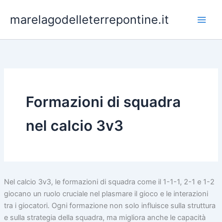
Skip
marelagodelleterrepontine.it
to
content
Formazioni di squadra
nel calcio 3v3
Nel calcio 3v3, le formazioni di squadra come il 1-1-1, 2-1 e 1-2
giocano un ruolo cruciale nel plasmare il gioco e le interazioni
tra i giocatori. Ogni formazione non solo influisce sulla struttura
e sulla strategia della squadra, ma migliora anche le capacità