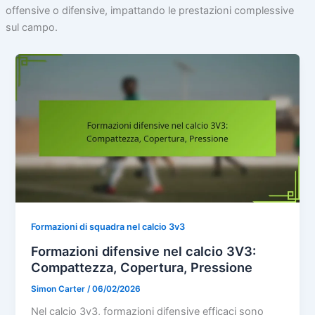
offensive o difensive, impattando le prestazioni complessive
sul campo.
Formazioni di squadra nel calcio 3v3
Formazioni difensive nel calcio 3V3:
Compattezza, Copertura, Pressione
Simon Carter
/
06/02/2026
Nel calcio 3v3, formazioni difensive efficaci sono