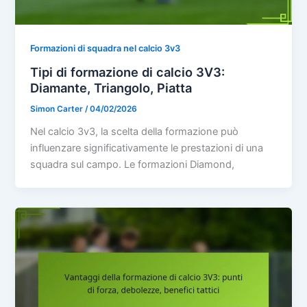
Formazioni di squadra nel calcio 3v3
Tipi di formazione di calcio 3V3:
Diamante, Triangolo, Piatta
Simon Carter
/
04/02/2026
Nel calcio 3v3, la scelta della formazione può
influenzare significativamente le prestazioni di una
squadra sul campo. Le formazioni Diamond,