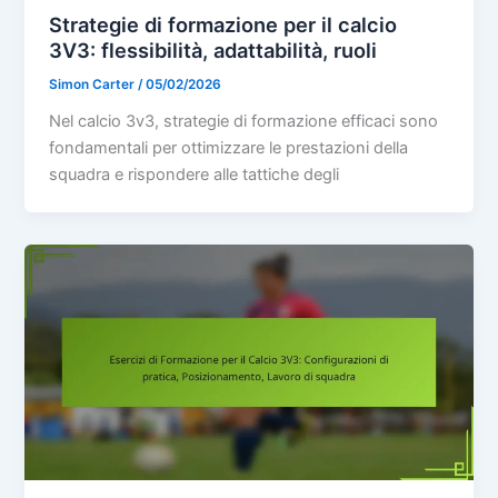
Strategie di formazione per il calcio
3V3: flessibilità, adattabilità, ruoli
Simon Carter
/
05/02/2026
Nel calcio 3v3, strategie di formazione efficaci sono
fondamentali per ottimizzare le prestazioni della
squadra e rispondere alle tattiche degli