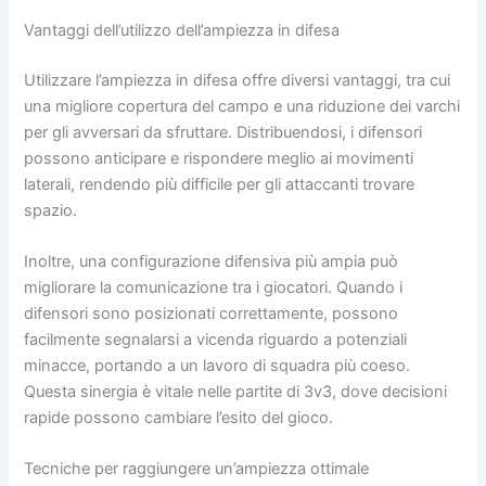
Vantaggi dell’utilizzo dell’ampiezza in difesa
Utilizzare l’ampiezza in difesa offre diversi vantaggi, tra cui
una migliore copertura del campo e una riduzione dei varchi
per gli avversari da sfruttare. Distribuendosi, i difensori
possono anticipare e rispondere meglio ai movimenti
laterali, rendendo più difficile per gli attaccanti trovare
spazio.
Inoltre, una configurazione difensiva più ampia può
migliorare la comunicazione tra i giocatori. Quando i
difensori sono posizionati correttamente, possono
facilmente segnalarsi a vicenda riguardo a potenziali
minacce, portando a un lavoro di squadra più coeso.
Questa sinergia è vitale nelle partite di 3v3, dove decisioni
rapide possono cambiare l’esito del gioco.
Tecniche per raggiungere un’ampiezza ottimale