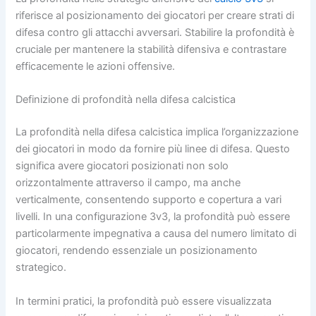
riferisce al posizionamento dei giocatori per creare strati di
difesa contro gli attacchi avversari. Stabilire la profondità è
cruciale per mantenere la stabilità difensiva e contrastare
efficacemente le azioni offensive.
Definizione di profondità nella difesa calcistica
La profondità nella difesa calcistica implica l’organizzazione
dei giocatori in modo da fornire più linee di difesa. Questo
significa avere giocatori posizionati non solo
orizzontalmente attraverso il campo, ma anche
verticalmente, consentendo supporto e copertura a vari
livelli. In una configurazione 3v3, la profondità può essere
particolarmente impegnativa a causa del numero limitato di
giocatori, rendendo essenziale un posizionamento
strategico.
In termini pratici, la profondità può essere visualizzata