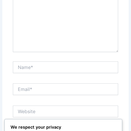
Name*
Email*
Website
We respect your privacy