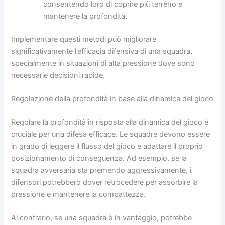
consentendo loro di coprire più terreno e
mantenere la profondità.
Implementare questi metodi può migliorare
significativamente l’efficacia difensiva di una squadra,
specialmente in situazioni di alta pressione dove sono
necessarie decisioni rapide.
Regolazione della profondità in base alla dinamica del gioco
Regolare la profondità in risposta alla dinamica del gioco è
cruciale per una difesa efficace. Le squadre devono essere
in grado di leggere il flusso del gioco e adattare il proprio
posizionamento di conseguenza. Ad esempio, se la
squadra avversaria sta premendo aggressivamente, i
difensori potrebbero dover retrocedere per assorbire la
pressione e mantenere la compattezza.
Al contrario, se una squadra è in vantaggio, potrebbe