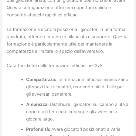
due giocatori ai lati, con un giocatore posizionato in avanti.
Questa configurazione offre una copertura solida e
consente attacchi rapidi ed efficaci.
La formazione a scatola posiziona i giocatori in una forma
quadrata, offrendo copertura bilanciata e supporto. Questa
formazione è particolarmente utile per mantenere la
compattezza e limitare lo spazio dell’avversario.
Caratteristiche delle formazioni efficaci nel 3v3
Compattezza:
Le formazioni efficaci minimizzano
gli spazi tra i giocatori, rendendo più difficile per
gli avversari penetrare.
Ampiezza:
Distribuire i giocatori sul campo aiuta a
coprire più terreno e costringe gli avversari a
giocare largo.
Profondità:
Avere giocatori posizionati a varie