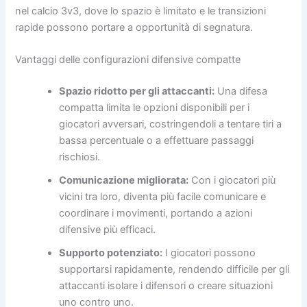
nel calcio 3v3, dove lo spazio è limitato e le transizioni
rapide possono portare a opportunità di segnatura.
Vantaggi delle configurazioni difensive compatte
Spazio ridotto per gli attaccanti:
Una difesa
compatta limita le opzioni disponibili per i
giocatori avversari, costringendoli a tentare tiri a
bassa percentuale o a effettuare passaggi
rischiosi.
Comunicazione migliorata:
Con i giocatori più
vicini tra loro, diventa più facile comunicare e
coordinare i movimenti, portando a azioni
difensive più efficaci.
Supporto potenziato:
I giocatori possono
supportarsi rapidamente, rendendo difficile per gli
attaccanti isolare i difensori o creare situazioni
uno contro uno.