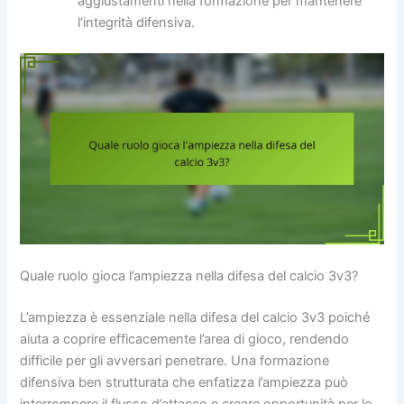
aggiustamenti nella formazione per mantenere
l’integrità difensiva.
Quale ruolo gioca l’ampiezza nella difesa del calcio 3v3?
L’ampiezza è essenziale nella difesa del calcio 3v3 poiché
aiuta a coprire efficacemente l’area di gioco, rendendo
difficile per gli avversari penetrare. Una formazione
difensiva ben strutturata che enfatizza l’ampiezza può
interrompere il flusso d’attacco e creare opportunità per le