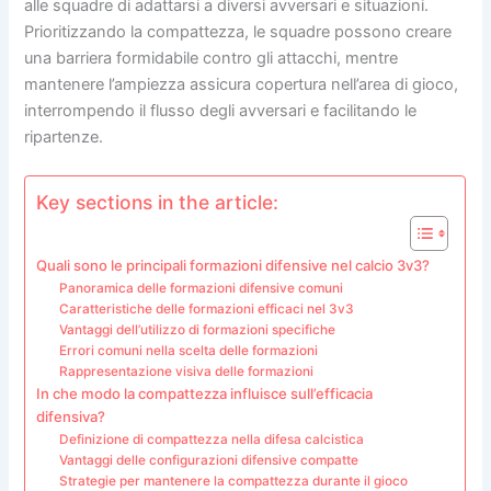
alle squadre di adattarsi a diversi avversari e situazioni.
Prioritizzando la compattezza, le squadre possono creare
una barriera formidabile contro gli attacchi, mentre
mantenere l’ampiezza assicura copertura nell’area di gioco,
interrompendo il flusso degli avversari e facilitando le
ripartenze.
Key sections in the article:
Quali sono le principali formazioni difensive nel calcio 3v3?
Panoramica delle formazioni difensive comuni
Caratteristiche delle formazioni efficaci nel 3v3
Vantaggi dell’utilizzo di formazioni specifiche
Errori comuni nella scelta delle formazioni
Rappresentazione visiva delle formazioni
In che modo la compattezza influisce sull’efficacia
difensiva?
Definizione di compattezza nella difesa calcistica
Vantaggi delle configurazioni difensive compatte
Strategie per mantenere la compattezza durante il gioco