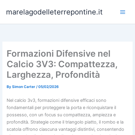
Skip
marelagodelleterrepontine.it
to
content
Formazioni Difensive nel
Calcio 3V3: Compattezza,
Larghezza, Profondità
By
Simon Carter
/
05/02/2026
Nel calcio 3v3, formazioni difensive efficaci sono
fondamentali per proteggere la porta e riconquistare il
possesso, con un focus su compattezza, ampiezza e
profondità. Strategie come il triangolo piatto, il rombo e la
scatola offrono ciascuna vantaggi distintivi, consentendo