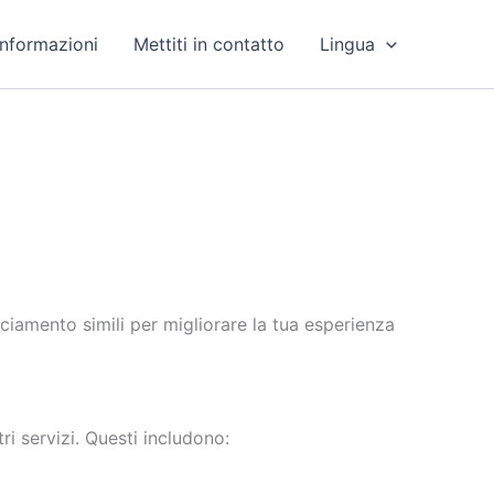
Informazioni
Mettiti in contatto
Lingua
ciamento simili per migliorare la tua esperienza
ri servizi. Questi includono: