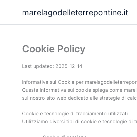
Skip
marelagodelleterrepontine.it
to
content
Cookie Policy
Last updated: 2025-12-14
Informativa sui Cookie per marelagodelleterrepont
Questa informativa sui cookie spiega come marelag
sul nostro sito web dedicato alle strategie di calc
Cookie e tecnologie di tracciamento utilizzati
Utilizziamo diversi tipi di cookie e tecnologie di 