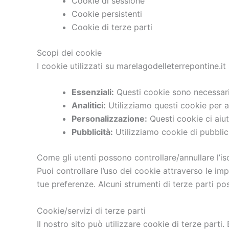
Cookie di sessione
Cookie persistenti
Cookie di terze parti
Scopi dei cookie
I cookie utilizzati su marelagodelleterrepontine.it
Essenziali:
Questi cookie sono necessari 
Analitici:
Utilizziamo questi cookie per ana
Personalizzazione:
Questi cookie ci aiut
Pubblicità:
Utilizziamo cookie di pubblici
Come gli utenti possono controllare/annullare l’is
Puoi controllare l’uso dei cookie attraverso le imp
tue preferenze. Alcuni strumenti di terze parti po
Cookie/servizi di terze parti
Il nostro sito può utilizzare cookie di terze parti