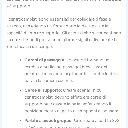
e il supporto
I centrocampisti sono essenziali per collegare difesa e
attacco, richiedendo un forte controllo della palla e la
capacità di fornire supporto. Gli esercizi che si concentrano
su questi aspetti possono migliorare significativamente la
loro efficacia sul campo.
Cerchi di passaggio:
I giocatori formano un
cerchio e praticano passaggi brevi e veloci
mentre si muovono, migliorando il controllo della
palla e la comunicazione.
Corse di supporto:
Creare scenari in cui i
centrocampisti devono effettuare corse di
supporto per ricevere la palla, enfatizzando il
posizionamento rispetto ai compagni di squadra.
Partite a piccoli gruppi:
Partecipare a partite 3v3
o 4v4 per simulare situazioni di gioco,