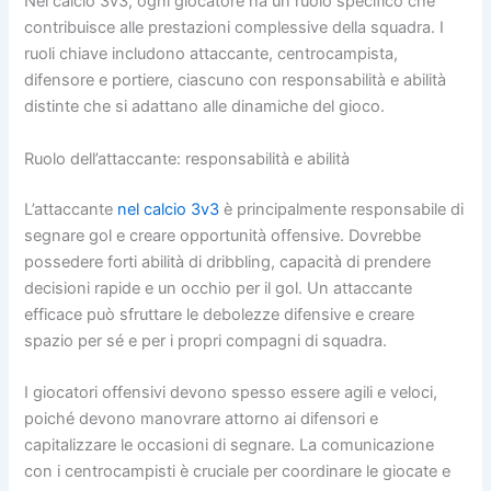
Nel calcio 3v3, ogni giocatore ha un ruolo specifico che
contribuisce alle prestazioni complessive della squadra. I
ruoli chiave includono attaccante, centrocampista,
difensore e portiere, ciascuno con responsabilità e abilità
distinte che si adattano alle dinamiche del gioco.
Ruolo dell’attaccante: responsabilità e abilità
L’attaccante
nel calcio 3v3
è principalmente responsabile di
segnare gol e creare opportunità offensive. Dovrebbe
possedere forti abilità di dribbling, capacità di prendere
decisioni rapide e un occhio per il gol. Un attaccante
efficace può sfruttare le debolezze difensive e creare
spazio per sé e per i propri compagni di squadra.
I giocatori offensivi devono spesso essere agili e veloci,
poiché devono manovrare attorno ai difensori e
capitalizzare le occasioni di segnare. La comunicazione
con i centrocampisti è cruciale per coordinare le giocate e