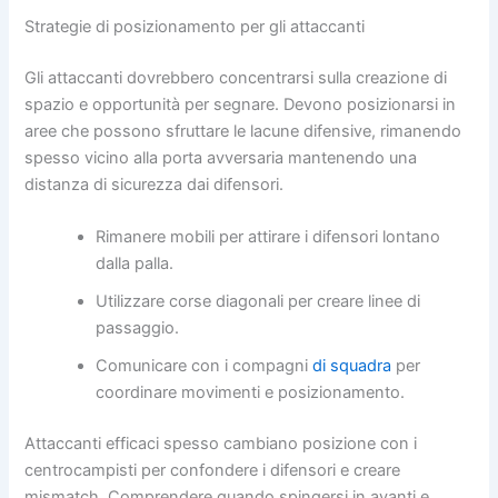
Strategie di posizionamento per gli attaccanti
Gli attaccanti dovrebbero concentrarsi sulla creazione di
spazio e opportunità per segnare. Devono posizionarsi in
aree che possono sfruttare le lacune difensive, rimanendo
spesso vicino alla porta avversaria mantenendo una
distanza di sicurezza dai difensori.
Rimanere mobili per attirare i difensori lontano
dalla palla.
Utilizzare corse diagonali per creare linee di
passaggio.
Comunicare con i compagni
di squadra
per
coordinare movimenti e posizionamento.
Attaccanti efficaci spesso cambiano posizione con i
centrocampisti per confondere i difensori e creare
mismatch. Comprendere quando spingersi in avanti e