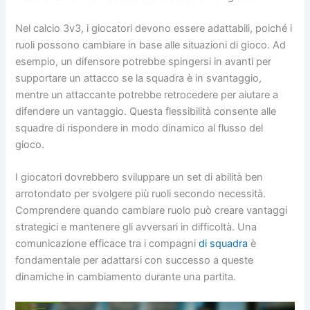
Nel calcio 3v3, i giocatori devono essere adattabili, poiché i
ruoli possono cambiare in base alle situazioni di gioco. Ad
esempio, un difensore potrebbe spingersi in avanti per
supportare un attacco se la squadra è in svantaggio,
mentre un attaccante potrebbe retrocedere per aiutare a
difendere un vantaggio. Questa flessibilità consente alle
squadre di rispondere in modo dinamico al flusso del
gioco.
I giocatori dovrebbero sviluppare un set di abilità ben
arrotondato per svolgere più ruoli secondo necessità.
Comprendere quando cambiare ruolo può creare vantaggi
strategici e mantenere gli avversari in difficoltà. Una
comunicazione efficace tra i compagni
di squadra
è
fondamentale per adattarsi con successo a queste
dinamiche in cambiamento durante una partita.