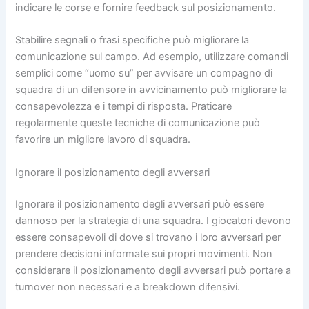
indicare le corse e fornire feedback sul posizionamento.
Stabilire segnali o frasi specifiche può migliorare la
comunicazione sul campo. Ad esempio, utilizzare comandi
semplici come “uomo su” per avvisare un compagno di
squadra di un difensore in avvicinamento può migliorare la
consapevolezza e i tempi di risposta. Praticare
regolarmente queste tecniche di comunicazione può
favorire un migliore lavoro di squadra.
Ignorare il posizionamento degli avversari
Ignorare il posizionamento degli avversari può essere
dannoso per la strategia di una squadra. I giocatori devono
essere consapevoli di dove si trovano i loro avversari per
prendere decisioni informate sui propri movimenti. Non
considerare il posizionamento degli avversari può portare a
turnover non necessari e a breakdown difensivi.