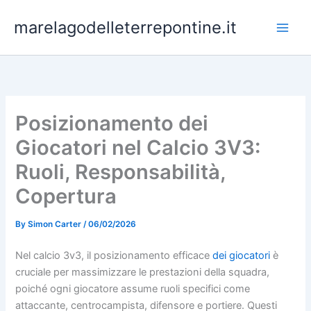
Skip
marelagodelleterrepontine.it
to
content
Posizionamento dei
Giocatori nel Calcio 3V3:
Ruoli, Responsabilità,
Copertura
By
Simon Carter
/
06/02/2026
Nel calcio 3v3, il posizionamento efficace
dei giocatori
è
cruciale per massimizzare le prestazioni della squadra,
poiché ogni giocatore assume ruoli specifici come
attaccante, centrocampista, difensore e portiere. Questi