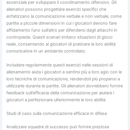
essenziale per sviluppare il coordinamento difensivo. Gli
allenatori possono progettare esercizi specifici che
enfatizzano la comunicazione verbale e non verbale, come
partite a piccole dimensioni in cui i giocatori devono fare
affidamento l’uno sull’altro per difendersi dagli attacchi in
contropiede. Questi scenari imitano situazioni di gioco
reale, consentendo ai giocatori di praticare le loro abilità
comunicative in un ambiente controllato.
Includere regolarmente questi esercizi nelle sessioni di
allenamento aiuta i giocatori a sentirsi più a loro agio con le
loro tecniche di comunicazione, rendendoli più propensi a
utilizzarle durante le partite. Gli allenatori dovrebbero fornire
feedback sull’efficacia della comunicazione per aiutare i
giocatori a perfezionare ulteriormente le loro abilità.
Studi di caso sulla comunicazione efficace in difesa
Analizzare squadre di successo può fornire preziose