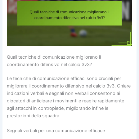
Quali tecniche di comunicazione migliorano il
coordinamento difensivo nel calcio 3v3?
Le tecniche di comunicazione efficaci sono cruciali per
migliorare il coordinamento difensivo nel calcio 3v3. Chiare
indicazioni verbali e segnali non verbali consentono ai
giocatori di anticipare i movimenti e reagire rapidamente
agli attacchi in contropiede, migliorando infine le
prestazioni della squadra.
Segnali verbali per una comunicazione efficace