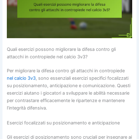
Quali esercizi possono migliorare la difesa contro gli
attacchi in contropiede nel calcio 3v3?
Per migliorare la difesa contro gli attacchi in contropiede
nel calcio 3v3
, sono essenziali esercizi specifici focalizzati
su posizionamento, anticipazione e comunicazione. Questi
esercizi aiutano i giocatori a sviluppare le abilità necessarie
per contrastare efficacemente le ripartenze e mantenere
l’integrità difensiva.
Esercizi focalizzati su posizionamento e anticipazione
Gli esercizi di posizionamento sono cruciali per insegnare ai