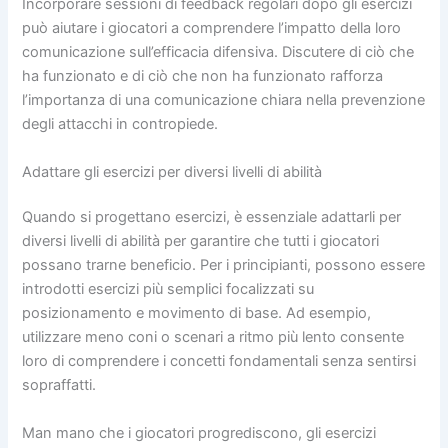
Incorporare sessioni di feedback regolari dopo gli esercizi
può aiutare i giocatori a comprendere l’impatto della loro
comunicazione sull’efficacia difensiva. Discutere di ciò che
ha funzionato e di ciò che non ha funzionato rafforza
l’importanza di una comunicazione chiara nella prevenzione
degli attacchi in contropiede.
Adattare gli esercizi per diversi livelli di abilità
Quando si progettano esercizi, è essenziale adattarli per
diversi livelli di abilità per garantire che tutti i giocatori
possano trarne beneficio. Per i principianti, possono essere
introdotti esercizi più semplici focalizzati su
posizionamento e movimento di base. Ad esempio,
utilizzare meno coni o scenari a ritmo più lento consente
loro di comprendere i concetti fondamentali senza sentirsi
sopraffatti.
Man mano che i giocatori progrediscono, gli esercizi