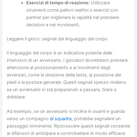
Esercizi di tempo di reazione:
Utilizzare
strumenti come palloni reattivi o esercizi con
partner per migliorare la rapidità nel prendere
decisioni e nei movimenti.
Leggere il gioco: segnali dal linguaggio del corpo
Il linguaggio del corpo è un indicatore potente delle
intenzioni di un avversario. I giocatori dovrebbero prestare
attenzione al posizionamento e ai movimenti degli
avversari, come la direzione della testa, la posizione dei
piedi e la postura generale. Questi segnali spesso rivelano
se un avversario si sta preparando a passare, tirare o
dribblare.
Ad esempio, se un avversario si inclina in avanti e guarda
verso un compagno
di squadra
, potrebbe segnalare un
passaggio imminente. Riconoscere questi segnali consente
ai difensori di anticipare e controbattere in modo efficace.