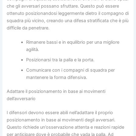
che gli avversari possano sfruttare. Questo può essere
ottenuto posizionandosi leggermente dietro il compagno di
squadra più vicino, creando una difesa stratificata che è più
difficile da penetrare.
Rimanere bassi e in equilibrio per una migliore
agilità.
Posizionarsi tra la palla e la porta.
Comunicare con i compagni di squadra per
mantenere la forma difensiva.
Adattare il posizionamento in base ai movimenti
dell’avversario
I difensori devono essere abili nell’adattare il proprio
posizionamento in base ai movimenti degli avversari.
Questo richiede un’osservazione attenta e reazioni rapide
per anticipare dove è probabile che vada la palla. Ad