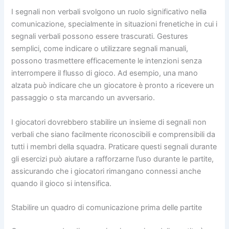
I segnali non verbali svolgono un ruolo significativo nella
comunicazione, specialmente in situazioni frenetiche in cui i
segnali verbali possono essere trascurati. Gestures
semplici, come indicare o utilizzare segnali manuali,
possono trasmettere efficacemente le intenzioni senza
interrompere il flusso di gioco. Ad esempio, una mano
alzata può indicare che un giocatore è pronto a ricevere un
passaggio o sta marcando un avversario.
I giocatori dovrebbero stabilire un insieme di segnali non
verbali che siano facilmente riconoscibili e comprensibili da
tutti i membri della squadra. Praticare questi segnali durante
gli esercizi può aiutare a rafforzarne l’uso durante le partite,
assicurando che i giocatori rimangano connessi anche
quando il gioco si intensifica.
Stabilire un quadro di comunicazione prima delle partite