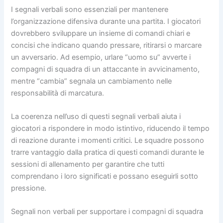
I segnali verbali sono essenziali per mantenere
l’organizzazione difensiva durante una partita. I giocatori
dovrebbero sviluppare un insieme di comandi chiari e
concisi che indicano quando pressare, ritirarsi o marcare
un avversario. Ad esempio, urlare “uomo su” avverte i
compagni di squadra di un attaccante in avvicinamento,
mentre “cambia” segnala un cambiamento nelle
responsabilità di marcatura.
La coerenza nell’uso di questi segnali verbali aiuta i
giocatori a rispondere in modo istintivo, riducendo il tempo
di reazione durante i momenti critici. Le squadre possono
trarre vantaggio dalla pratica di questi comandi durante le
sessioni di allenamento per garantire che tutti
comprendano i loro significati e possano eseguirli sotto
pressione.
Segnali non verbali per supportare i compagni di squadra