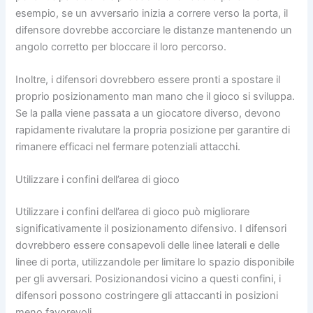
esempio, se un avversario inizia a correre verso la porta, il
difensore dovrebbe accorciare le distanze mantenendo un
angolo corretto per bloccare il loro percorso.
Inoltre, i difensori dovrebbero essere pronti a spostare il
proprio posizionamento man mano che il gioco si sviluppa.
Se la palla viene passata a un giocatore diverso, devono
rapidamente rivalutare la propria posizione per garantire di
rimanere efficaci nel fermare potenziali attacchi.
Utilizzare i confini dell’area di gioco
Utilizzare i confini dell’area di gioco può migliorare
significativamente il posizionamento difensivo. I difensori
dovrebbero essere consapevoli delle linee laterali e delle
linee di porta, utilizzandole per limitare lo spazio disponibile
per gli avversari. Posizionandosi vicino a questi confini, i
difensori possono costringere gli attaccanti in posizioni
meno favorevoli.