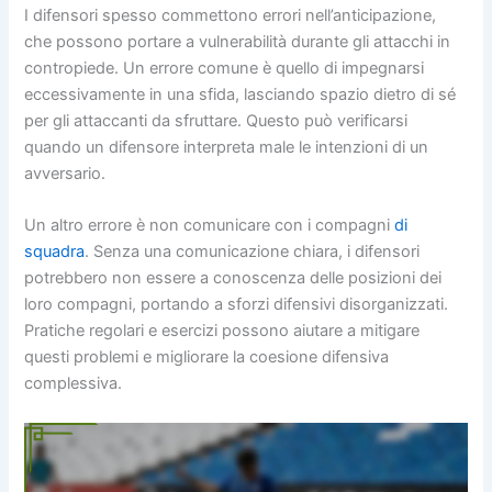
I difensori spesso commettono errori nell’anticipazione,
che possono portare a vulnerabilità durante gli attacchi in
contropiede. Un errore comune è quello di impegnarsi
eccessivamente in una sfida, lasciando spazio dietro di sé
per gli attaccanti da sfruttare. Questo può verificarsi
quando un difensore interpreta male le intenzioni di un
avversario.
Un altro errore è non comunicare con i compagni
di
squadra
. Senza una comunicazione chiara, i difensori
potrebbero non essere a conoscenza delle posizioni dei
loro compagni, portando a sforzi difensivi disorganizzati.
Pratiche regolari e esercizi possono aiutare a mitigare
questi problemi e migliorare la coesione difensiva
complessiva.