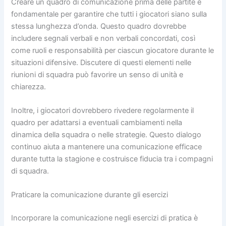
Creare un quadro di comunicazione prima delle partite è
fondamentale per garantire che tutti i giocatori siano sulla
stessa lunghezza d’onda. Questo quadro dovrebbe
includere segnali verbali e non verbali concordati, così
come ruoli e responsabilità per ciascun giocatore durante le
situazioni difensive. Discutere di questi elementi nelle
riunioni di squadra può favorire un senso di unità e
chiarezza.
Inoltre, i giocatori dovrebbero rivedere regolarmente il
quadro per adattarsi a eventuali cambiamenti nella
dinamica della squadra o nelle strategie. Questo dialogo
continuo aiuta a mantenere una comunicazione efficace
durante tutta la stagione e costruisce fiducia tra i compagni
di squadra.
Praticare la comunicazione durante gli esercizi
Incorporare la comunicazione negli esercizi di pratica è