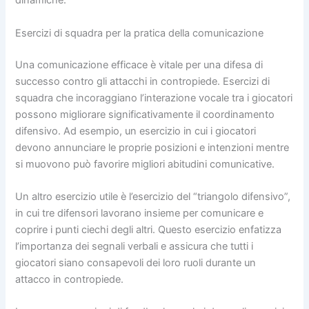
dinamiche.
Esercizi di squadra per la pratica della comunicazione
Una comunicazione efficace è vitale per una difesa di
successo contro gli attacchi in contropiede. Esercizi di
squadra che incoraggiano l’interazione vocale tra i giocatori
possono migliorare significativamente il coordinamento
difensivo. Ad esempio, un esercizio in cui i giocatori
devono annunciare le proprie posizioni e intenzioni mentre
si muovono può favorire migliori abitudini comunicative.
Un altro esercizio utile è l’esercizio del “triangolo difensivo”,
in cui tre difensori lavorano insieme per comunicare e
coprire i punti ciechi degli altri. Questo esercizio enfatizza
l’importanza dei segnali verbali e assicura che tutti i
giocatori siano consapevoli dei loro ruoli durante un
attacco in contropiede.