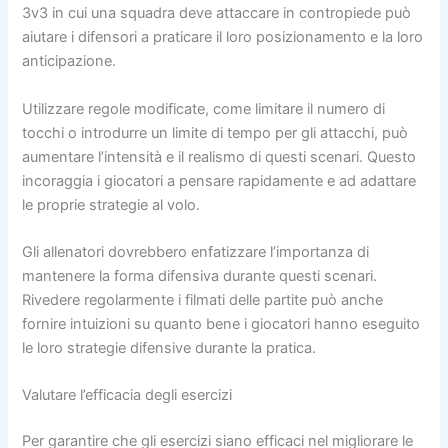
3v3 in cui una squadra deve attaccare in contropiede può
aiutare i difensori a praticare il loro posizionamento e la loro
anticipazione.
Utilizzare regole modificate, come limitare il numero di
tocchi o introdurre un limite di tempo per gli attacchi, può
aumentare l’intensità e il realismo di questi scenari. Questo
incoraggia i giocatori a pensare rapidamente e ad adattare
le proprie strategie al volo.
Gli allenatori dovrebbero enfatizzare l’importanza di
mantenere la forma difensiva durante questi scenari.
Rivedere regolarmente i filmati delle partite può anche
fornire intuizioni su quanto bene i giocatori hanno eseguito
le loro strategie difensive durante la pratica.
Valutare l’efficacia degli esercizi
Per garantire che gli esercizi siano efficaci nel migliorare le