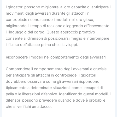
I giocatori possono migliorare la loro capacità di anticipare i
movimenti degli avversari durante gli attacchi in
contropiede riconoscendo i modelli nel loro gioco,
migliorando il tempo di reazione e leggendo efficacemente
il linguaggio del corpo. Questo approccio proattivo
consente ai difensori di posizionarsi meglio e interrompere
il flusso dell’attacco prima che si sviluppi.
Riconoscere i modelli nel comportamento degli avversari
Comprendere il comportamento degli avversari è cruciale
per anticipare gli attacchi in contropiede. I giocatori
dovrebbero osservare come gli avversari rispondono
tipicamente a determinate situazioni, come i recuperi di
palla o le liberazioni difensive. Identificando questi modelli, i
difensori possono prevedere quando e dove è probabile
che si verifichi un attacco.