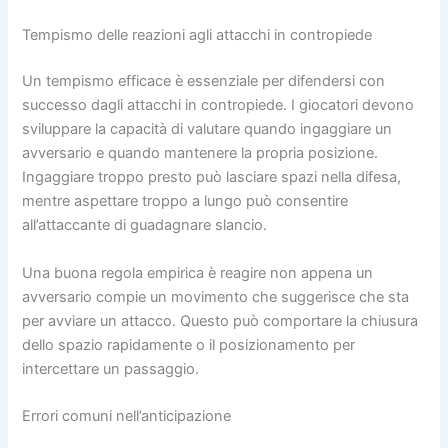
Tempismo delle reazioni agli attacchi in contropiede
Un tempismo efficace è essenziale per difendersi con
successo dagli attacchi in contropiede. I giocatori devono
sviluppare la capacità di valutare quando ingaggiare un
avversario e quando mantenere la propria posizione.
Ingaggiare troppo presto può lasciare spazi nella difesa,
mentre aspettare troppo a lungo può consentire
all’attaccante di guadagnare slancio.
Una buona regola empirica è reagire non appena un
avversario compie un movimento che suggerisce che sta
per avviare un attacco. Questo può comportare la chiusura
dello spazio rapidamente o il posizionamento per
intercettare un passaggio.
Errori comuni nell’anticipazione