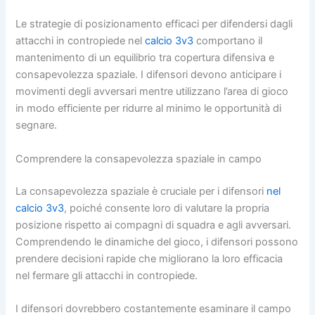
Le strategie di posizionamento efficaci per difendersi dagli
attacchi in contropiede nel
calcio 3v3
comportano il
mantenimento di un equilibrio tra copertura difensiva e
consapevolezza spaziale. I difensori devono anticipare i
movimenti degli avversari mentre utilizzano l’area di gioco
in modo efficiente per ridurre al minimo le opportunità di
segnare.
Comprendere la consapevolezza spaziale in campo
La consapevolezza spaziale è cruciale per i difensori
nel
calcio 3v3
, poiché consente loro di valutare la propria
posizione rispetto ai compagni di squadra e agli avversari.
Comprendendo le dinamiche del gioco, i difensori possono
prendere decisioni rapide che migliorano la loro efficacia
nel fermare gli attacchi in contropiede.
I difensori dovrebbero costantemente esaminare il campo