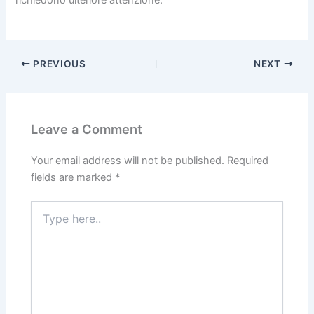
PREVIOUS
NEXT
Leave a Comment
Your email address will not be published.
Required
fields are marked
*
Type
here..