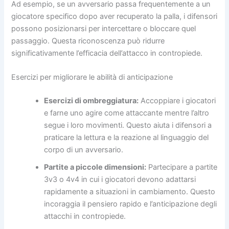
Ad esempio, se un avversario passa frequentemente a un
giocatore specifico dopo aver recuperato la palla, i difensori
possono posizionarsi per intercettare o bloccare quel
passaggio. Questa riconoscenza può ridurre
significativamente l’efficacia dell’attacco in contropiede.
Esercizi per migliorare le abilità di anticipazione
Esercizi di ombreggiatura:
Accoppiare i giocatori
e farne uno agire come attaccante mentre l’altro
segue i loro movimenti. Questo aiuta i difensori a
praticare la lettura e la reazione al linguaggio del
corpo di un avversario.
Partite a piccole dimensioni:
Partecipare a partite
3v3 o 4v4 in cui i giocatori devono adattarsi
rapidamente a situazioni in cambiamento. Questo
incoraggia il pensiero rapido e l’anticipazione degli
attacchi in contropiede.