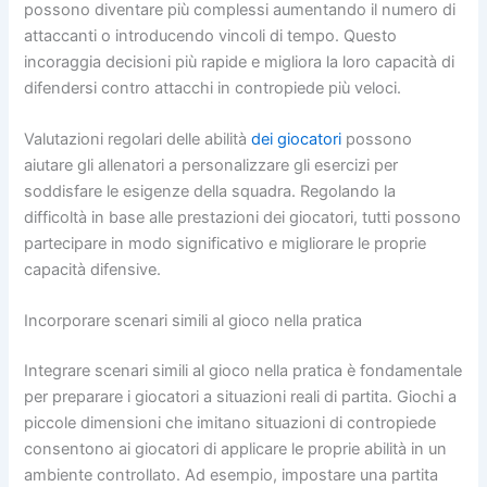
possono diventare più complessi aumentando il numero di
attaccanti o introducendo vincoli di tempo. Questo
incoraggia decisioni più rapide e migliora la loro capacità di
difendersi contro attacchi in contropiede più veloci.
Valutazioni regolari delle abilità
dei giocatori
possono
aiutare gli allenatori a personalizzare gli esercizi per
soddisfare le esigenze della squadra. Regolando la
difficoltà in base alle prestazioni dei giocatori, tutti possono
partecipare in modo significativo e migliorare le proprie
capacità difensive.
Incorporare scenari simili al gioco nella pratica
Integrare scenari simili al gioco nella pratica è fondamentale
per preparare i giocatori a situazioni reali di partita. Giochi a
piccole dimensioni che imitano situazioni di contropiede
consentono ai giocatori di applicare le proprie abilità in un
ambiente controllato. Ad esempio, impostare una partita