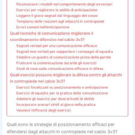
Riconoscere i modelli nel comportamento degli avversari
Esercizi per migliorare le abilità di anticipazione
Leggere il gioco segnali dal linguaggio del corpo
Tempismo delle reazioni agli attacchi in contropiede
Errori comuni nell’anticipazione
Quali tecniche di comunicazione migliorano il
coordinamento difensivo nel calcio 3v3?
Segnali verbali per una comunicazione efficace
Segnali non verbali per supportare i compagni di squadra
Stabilire un quadro di comunicazione prima delle partite
Praticare la comunicazione durante gli esercizi
Studi di caso sulla comunicazione efficace in difesa
Quali esercizi possono migliorare la difesa contro gli attacchi
in contropiede nel calcio 3v3?
Esercizi focalizzati su posizionamento e anticipazione
Esercizi di squadra per la pratica della comunicazione
Adattare gli esercizi per diversi livelli di abilità
Incorporare scenari simili al gioco nella pratica
Valutare l’efficacia degli esercizi
Quali sono le strategie di posizionamento efficaci per
difendersi dagli attacchi in contropiede nel calcio 3v3?