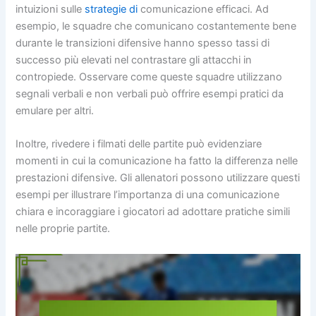
intuizioni sulle
strategie di
comunicazione efficaci. Ad
esempio, le squadre che comunicano costantemente bene
durante le transizioni difensive hanno spesso tassi di
successo più elevati nel contrastare gli attacchi in
contropiede. Osservare come queste squadre utilizzano
segnali verbali e non verbali può offrire esempi pratici da
emulare per altri.
Inoltre, rivedere i filmati delle partite può evidenziare
momenti in cui la comunicazione ha fatto la differenza nelle
prestazioni difensive. Gli allenatori possono utilizzare questi
esempi per illustrare l’importanza di una comunicazione
chiara e incoraggiare i giocatori ad adottare pratiche simili
nelle proprie partite.