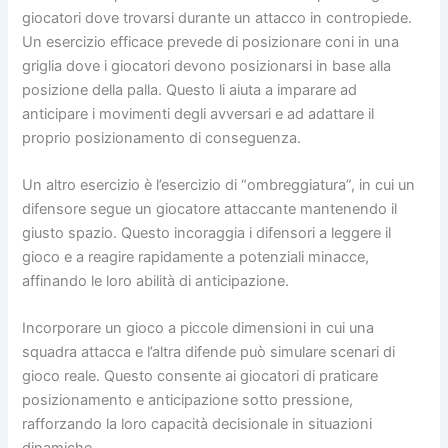
giocatori dove trovarsi durante un attacco in contropiede.
Un esercizio efficace prevede di posizionare coni in una
griglia dove i giocatori devono posizionarsi in base alla
posizione della palla. Questo li aiuta a imparare ad
anticipare i movimenti degli avversari e ad adattare il
proprio posizionamento di conseguenza.
Un altro esercizio è l’esercizio di “ombreggiatura”, in cui un
difensore segue un giocatore attaccante mantenendo il
giusto spazio. Questo incoraggia i difensori a leggere il
gioco e a reagire rapidamente a potenziali minacce,
affinando le loro abilità di anticipazione.
Incorporare un gioco a piccole dimensioni in cui una
squadra attacca e l’altra difende può simulare scenari di
gioco reale. Questo consente ai giocatori di praticare
posizionamento e anticipazione sotto pressione,
rafforzando la loro capacità decisionale in situazioni