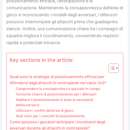
posizionamento efficace, l’anticipazione e la
comunicazione. Mantenendo la consapevolezza dell’area di
gioco e riconoscendo i modelli degli avversari, i difensori
possono interrompere gli attacchi prima che guadagnino
slancio. Inoltre, una comunicazione chiara tra i compagni di
squadra migliora il coordinamento, consentendo reazioni
rapide a potenziali minacce.
Key sections in the article:
Quali sono le strategie di posizionamento efficaci per
difendersi dagli attacchi in contropiede nel calcio 3v3?
Comprendere la consapevolezza spaziale in campo
Tecniche chiave di posizionamento per i difensori
Adattare il posizionamento in base ai movimenti
dell’avversario
Utilizzare i confini dell’area di gioco
Aiuti visivi per i concetti di posizionamento
Come possono i giocatori anticipare i movimenti degli
avversari durante gli attacchi in contropiede?