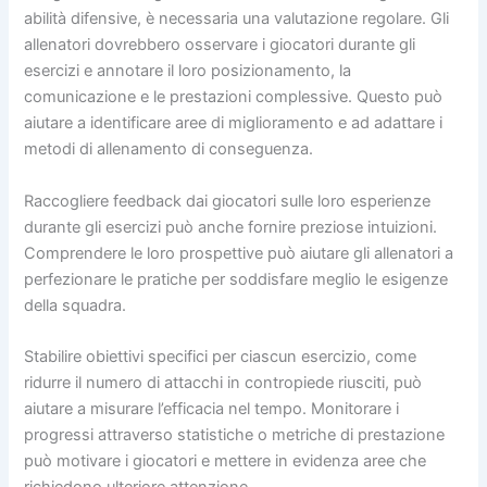
abilità difensive, è necessaria una valutazione regolare. Gli
allenatori dovrebbero osservare i giocatori durante gli
esercizi e annotare il loro posizionamento, la
comunicazione e le prestazioni complessive. Questo può
aiutare a identificare aree di miglioramento e ad adattare i
metodi di allenamento di conseguenza.
Raccogliere feedback dai giocatori sulle loro esperienze
durante gli esercizi può anche fornire preziose intuizioni.
Comprendere le loro prospettive può aiutare gli allenatori a
perfezionare le pratiche per soddisfare meglio le esigenze
della squadra.
Stabilire obiettivi specifici per ciascun esercizio, come
ridurre il numero di attacchi in contropiede riusciti, può
aiutare a misurare l’efficacia nel tempo. Monitorare i
progressi attraverso statistiche o metriche di prestazione
può motivare i giocatori e mettere in evidenza aree che
richiedono ulteriore attenzione.