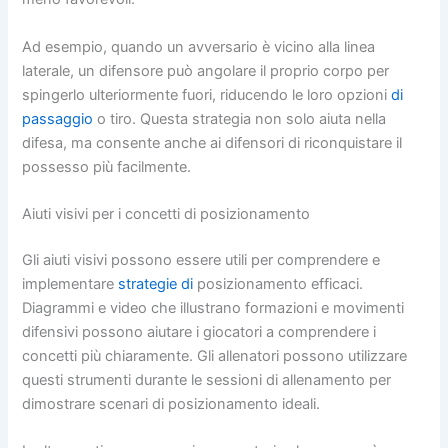
Ad esempio, quando un avversario è vicino alla linea
laterale, un difensore può angolare il proprio corpo per
spingerlo ulteriormente fuori, riducendo le loro opzioni
di
passaggio
o tiro. Questa strategia non solo aiuta nella
difesa, ma consente anche ai difensori di riconquistare il
possesso più facilmente.
Aiuti visivi per i concetti di posizionamento
Gli aiuti visivi possono essere utili per comprendere e
implementare
strategie di
posizionamento efficaci.
Diagrammi e video che illustrano formazioni e movimenti
difensivi possono aiutare i giocatori a comprendere i
concetti più chiaramente. Gli allenatori possono utilizzare
questi strumenti durante le sessioni di allenamento per
dimostrare scenari di posizionamento ideali.