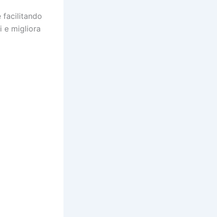
 facilitando
i e migliora