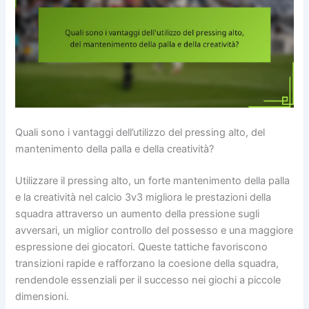
Quali sono i vantaggi dell’utilizzo del pressing alto, del
mantenimento della palla e della creatività?
Utilizzare il pressing alto, un forte mantenimento della palla
e la creatività nel calcio 3v3 migliora le prestazioni della
squadra attraverso un aumento della pressione sugli
avversari, un miglior controllo del possesso e una maggiore
espressione dei giocatori. Queste tattiche favoriscono
transizioni rapide e rafforzano la coesione della squadra,
rendendole essenziali per il successo nei giochi a piccole
dimensioni.