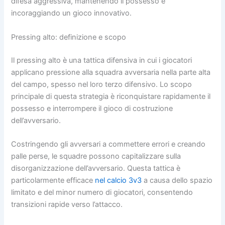
difesa aggressiva, mantenendo il possesso e
incoraggiando un gioco innovativo.
Pressing alto: definizione e scopo
Il pressing alto è una tattica difensiva in cui i giocatori
applicano pressione alla squadra avversaria nella parte alta
del campo, spesso nel loro terzo difensivo. Lo scopo
principale di questa strategia è riconquistare rapidamente il
possesso e interrompere il gioco di costruzione
dell’avversario.
Costringendo gli avversari a commettere errori e creando
palle perse, le squadre possono capitalizzare sulla
disorganizzazione dell’avversario. Questa tattica è
particolarmente efficace
nel calcio 3v3
a causa dello spazio
limitato e del minor numero di giocatori, consentendo
transizioni rapide verso l’attacco.