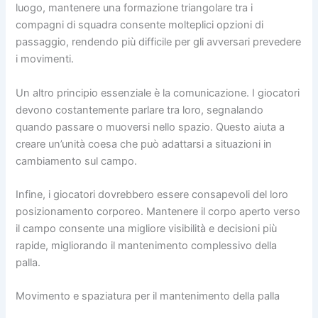
luogo, mantenere una formazione triangolare tra i
compagni di squadra consente molteplici opzioni di
passaggio, rendendo più difficile per gli avversari prevedere
i movimenti.
Un altro principio essenziale è la comunicazione. I giocatori
devono costantemente parlare tra loro, segnalando
quando passare o muoversi nello spazio. Questo aiuta a
creare un’unità coesa che può adattarsi a situazioni in
cambiamento sul campo.
Infine, i giocatori dovrebbero essere consapevoli del loro
posizionamento corporeo. Mantenere il corpo aperto verso
il campo consente una migliore visibilità e decisioni più
rapide, migliorando il mantenimento complessivo della
palla.
Movimento e spaziatura per il mantenimento della palla