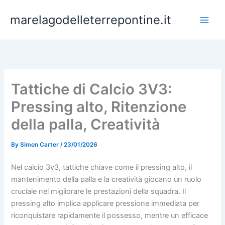
Skip
marelagodelleterrepontine.it
to
content
Tattiche di Calcio 3V3:
Pressing alto, Ritenzione
della palla, Creatività
By
Simon Carter
/
23/01/2026
Nel calcio 3v3, tattiche chiave come il pressing alto, il
mantenimento della palla e la creatività giocano un ruolo
cruciale nel migliorare le prestazioni della squadra. Il
pressing alto implica applicare pressione immediata per
riconquistare rapidamente il possesso, mentre un efficace