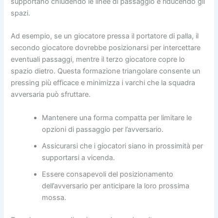
supportano chiudendo le linee di passaggio e riducendo gli
spazi.
Ad esempio, se un giocatore pressa il portatore di palla, il
secondo giocatore dovrebbe posizionarsi per intercettare
eventuali passaggi, mentre il terzo giocatore copre lo
spazio dietro. Questa formazione triangolare consente un
pressing più efficace e minimizza i varchi che la squadra
avversaria può sfruttare.
Mantenere una forma compatta per limitare le
opzioni di passaggio per l’avversario.
Assicurarsi che i giocatori siano in prossimità per
supportarsi a vicenda.
Essere consapevoli del posizionamento
dell’avversario per anticipare la loro prossima
mossa.