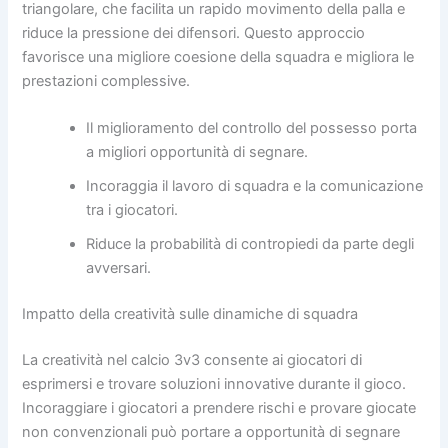
triangolare, che facilita un rapido movimento della palla e
riduce la pressione dei difensori. Questo approccio
favorisce una migliore coesione della squadra e migliora le
prestazioni complessive.
Il miglioramento del controllo del possesso porta
a migliori opportunità di segnare.
Incoraggia il lavoro di squadra e la comunicazione
tra i giocatori.
Riduce la probabilità di contropiedi da parte degli
avversari.
Impatto della creatività sulle dinamiche di squadra
La creatività nel calcio 3v3 consente ai giocatori di
esprimersi e trovare soluzioni innovative durante il gioco.
Incoraggiare i giocatori a prendere rischi e provare giocate
non convenzionali può portare a opportunità di segnare