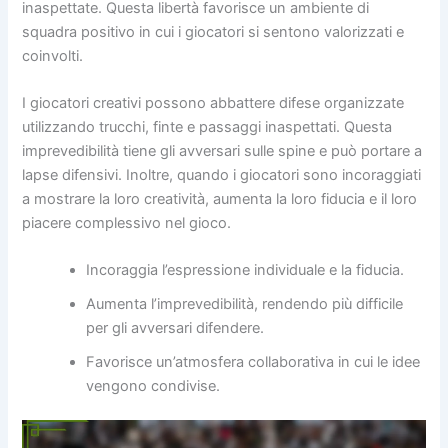
inaspettate. Questa libertà favorisce un ambiente di
squadra positivo in cui i giocatori si sentono valorizzati e
coinvolti.
I giocatori creativi possono abbattere difese organizzate
utilizzando trucchi, finte e passaggi inaspettati. Questa
imprevedibilità tiene gli avversari sulle spine e può portare a
lapse difensivi. Inoltre, quando i giocatori sono incoraggiati
a mostrare la loro creatività, aumenta la loro fiducia e il loro
piacere complessivo nel gioco.
Incoraggia l’espressione individuale e la fiducia.
Aumenta l’imprevedibilità, rendendo più difficile
per gli avversari difendere.
Favorisce un’atmosfera collaborativa in cui le idee
vengono condivise.