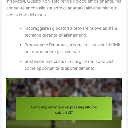
innovativi. Questo non solo rende il gioco emozionante, ma
consente anche alle squadre di adattarsi alle dinamiche in
evoluzione del gioco.
Incoraggiare i giocatori a provare nuove abilità e
tecniche durante gli allenamenti.
Promuovere l’improvvisazione in situazioni difficili
per sorprendere gli avversari.
Sostenere una cultura in cui gli errori sono visti
come opportunità di apprendimento.