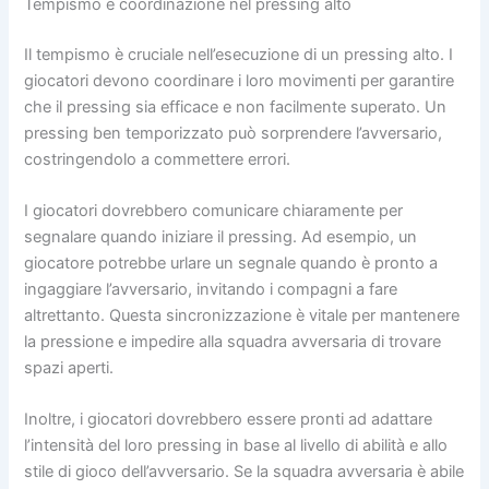
Tempismo e coordinazione nel pressing alto
Il tempismo è cruciale nell’esecuzione di un pressing alto. I
giocatori devono coordinare i loro movimenti per garantire
che il pressing sia efficace e non facilmente superato. Un
pressing ben temporizzato può sorprendere l’avversario,
costringendolo a commettere errori.
I giocatori dovrebbero comunicare chiaramente per
segnalare quando iniziare il pressing. Ad esempio, un
giocatore potrebbe urlare un segnale quando è pronto a
ingaggiare l’avversario, invitando i compagni a fare
altrettanto. Questa sincronizzazione è vitale per mantenere
la pressione e impedire alla squadra avversaria di trovare
spazi aperti.
Inoltre, i giocatori dovrebbero essere pronti ad adattare
l’intensità del loro pressing in base al livello di abilità e allo
stile di gioco dell’avversario. Se la squadra avversaria è abile