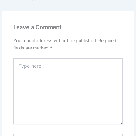
Leave a Comment
Your email address will not be published.
Required
fields are marked
*
Type
here..