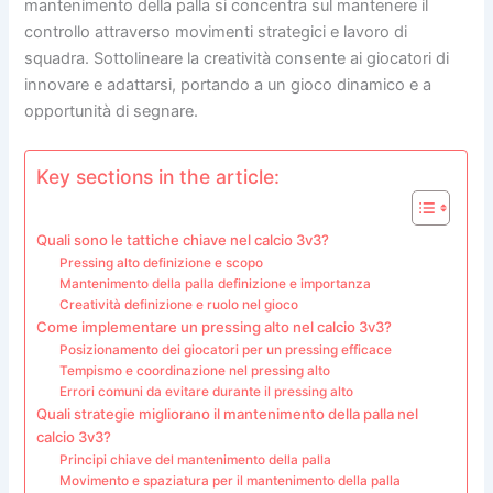
mantenimento della palla si concentra sul mantenere il
controllo attraverso movimenti strategici e lavoro di
squadra. Sottolineare la creatività consente ai giocatori di
innovare e adattarsi, portando a un gioco dinamico e a
opportunità di segnare.
Key sections in the article:
Quali sono le tattiche chiave nel calcio 3v3?
Pressing alto definizione e scopo
Mantenimento della palla definizione e importanza
Creatività definizione e ruolo nel gioco
Come implementare un pressing alto nel calcio 3v3?
Posizionamento dei giocatori per un pressing efficace
Tempismo e coordinazione nel pressing alto
Errori comuni da evitare durante il pressing alto
Quali strategie migliorano il mantenimento della palla nel
calcio 3v3?
Principi chiave del mantenimento della palla
Movimento e spaziatura per il mantenimento della palla