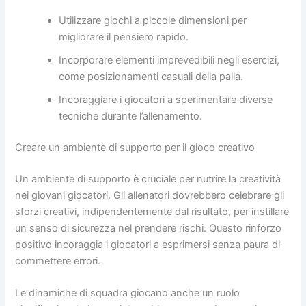
Utilizzare giochi a piccole dimensioni per
migliorare il pensiero rapido.
Incorporare elementi imprevedibili negli esercizi,
come posizionamenti casuali della palla.
Incoraggiare i giocatori a sperimentare diverse
tecniche durante l’allenamento.
Creare un ambiente di supporto per il gioco creativo
Un ambiente di supporto è cruciale per nutrire la creatività
nei giovani giocatori. Gli allenatori dovrebbero celebrare gli
sforzi creativi, indipendentemente dal risultato, per instillare
un senso di sicurezza nel prendere rischi. Questo rinforzo
positivo incoraggia i giocatori a esprimersi senza paura di
commettere errori.
Le dinamiche di squadra giocano anche un ruolo