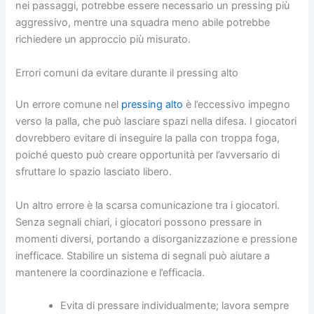
nei passaggi, potrebbe essere necessario un pressing più
aggressivo, mentre una squadra meno abile potrebbe
richiedere un approccio più misurato.
Errori comuni da evitare durante il pressing alto
Un errore comune nel
pressing alto
è l’eccessivo impegno
verso la palla, che può lasciare spazi nella difesa. I giocatori
dovrebbero evitare di inseguire la palla con troppa foga,
poiché questo può creare opportunità per l’avversario di
sfruttare lo spazio lasciato libero.
Un altro errore è la scarsa comunicazione tra i giocatori.
Senza segnali chiari, i giocatori possono pressare in
momenti diversi, portando a disorganizzazione e pressione
inefficace. Stabilire un sistema di segnali può aiutare a
mantenere la coordinazione e l’efficacia.
Evita di pressare individualmente; lavora sempre