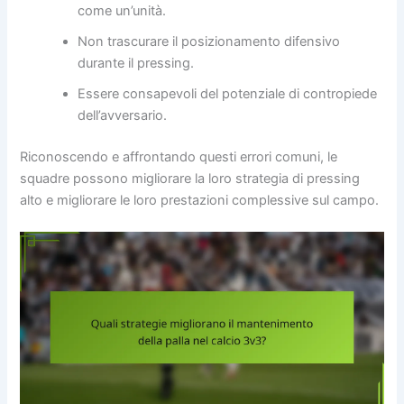
come un’unità.
Non trascurare il posizionamento difensivo
durante il pressing.
Essere consapevoli del potenziale di contropiede
dell’avversario.
Riconoscendo e affrontando questi errori comuni, le
squadre possono migliorare la loro strategia di pressing
alto e migliorare le loro prestazioni complessive sul campo.