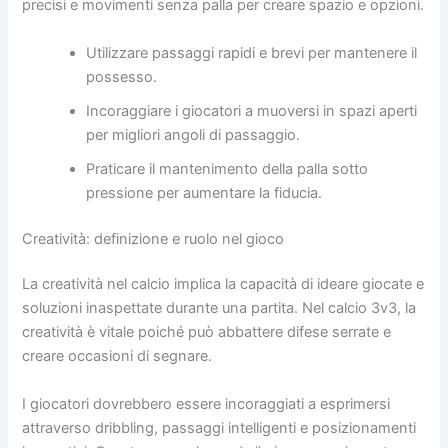
precisi e movimenti senza palla per creare spazio e opzioni.
Utilizzare passaggi rapidi e brevi per mantenere il
possesso.
Incoraggiare i giocatori a muoversi in spazi aperti
per migliori angoli di passaggio.
Praticare il mantenimento della palla sotto
pressione per aumentare la fiducia.
Creatività: definizione e ruolo nel gioco
La creatività nel calcio implica la capacità di ideare giocate e
soluzioni inaspettate durante una partita. Nel calcio 3v3, la
creatività è vitale poiché può abbattere difese serrate e
creare occasioni di segnare.
I giocatori dovrebbero essere incoraggiati a esprimersi
attraverso dribbling, passaggi intelligenti e posizionamenti