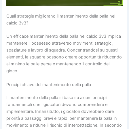
Quali strategie migliorano il mantenimento della palla nel
calcio 3v3?
Un efficace mantenimento della palla nel calcio 3v3 implica
mantenere il possesso attraverso movimenti strategici,
spaziature e lavoro di squadra. Concentrandosi su questi
elementi, le squadre possono creare opportunità riducendo
al minimo le palle perse e mantenendo il controllo del
gioco.
Principi chiave del mantenimento della palla
Il mantenimento della palla si basa su alcuni principi
fondamentali che i giocatori devono comprendere e
implementare. Innanzitutto, i giocatori dovrebbero dare
priorità a passaggi brevi e rapidi per mantenere la palla in
movimento e ridurre il rischio di intercettazione. In secondo