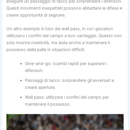
eseguire un passaggio di tacco per sorprendere i difensori.
Questi movimenti inaspettati possono abbattere le difese e
creare opportunità di segnare.
Un altro esempio è l’uso dei wall pass, in cui i giocatori
utilizzano i confini del campo a loro vantaggio. Questo non
solo mostra creatività, ma aiuta anche a mantenere il
possesso della palla in situazioni difficili.
Give-and-go: scambi rapidi per superare i
difensori.
Passaggi di tacco: sorprendere gli avversari e
creare aperture.
Wall pass: utilizzare i confini del campo per
mantenere il possesso.