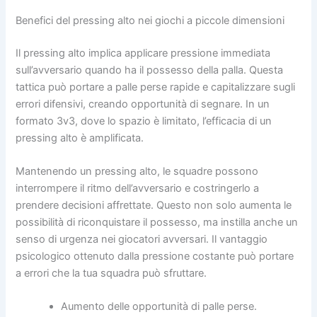
Benefici del pressing alto nei giochi a piccole dimensioni
Il pressing alto implica applicare pressione immediata
sull’avversario quando ha il possesso della palla. Questa
tattica può portare a palle perse rapide e capitalizzare sugli
errori difensivi, creando opportunità di segnare. In un
formato 3v3, dove lo spazio è limitato, l’efficacia di un
pressing alto è amplificata.
Mantenendo un pressing alto, le squadre possono
interrompere il ritmo dell’avversario e costringerlo a
prendere decisioni affrettate. Questo non solo aumenta le
possibilità di riconquistare il possesso, ma instilla anche un
senso di urgenza nei giocatori avversari. Il vantaggio
psicologico ottenuto dalla pressione costante può portare
a errori che la tua squadra può sfruttare.
Aumento delle opportunità di palle perse.