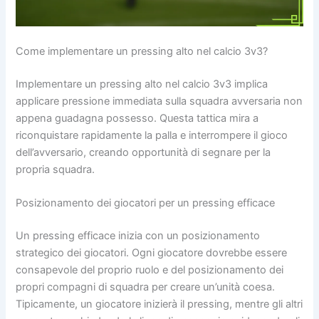
Come implementare un pressing alto nel calcio 3v3?
Implementare un pressing alto nel calcio 3v3 implica
applicare pressione immediata sulla squadra avversaria non
appena guadagna possesso. Questa tattica mira a
riconquistare rapidamente la palla e interrompere il gioco
dell’avversario, creando opportunità di segnare per la
propria squadra.
Posizionamento dei giocatori per un pressing efficace
Un pressing efficace inizia con un posizionamento
strategico dei giocatori. Ogni giocatore dovrebbe essere
consapevole del proprio ruolo e del posizionamento dei
propri compagni di squadra per creare un’unità coesa.
Tipicamente, un giocatore inizierà il pressing, mentre gli altri