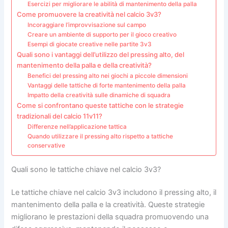
Esercizi per migliorare le abilità di mantenimento della palla
Come promuovere la creatività nel calcio 3v3?
Incoraggiare l’improvvisazione sul campo
Creare un ambiente di supporto per il gioco creativo
Esempi di giocate creative nelle partite 3v3
Quali sono i vantaggi dell’utilizzo del pressing alto, del
mantenimento della palla e della creatività?
Benefici del pressing alto nei giochi a piccole dimensioni
Vantaggi delle tattiche di forte mantenimento della palla
Impatto della creatività sulle dinamiche di squadra
Come si confrontano queste tattiche con le strategie
tradizionali del calcio 11v11?
Differenze nell’applicazione tattica
Quando utilizzare il pressing alto rispetto a tattiche
conservative
Quali sono le tattiche chiave nel calcio 3v3?
Le tattiche chiave nel calcio 3v3 includono il pressing alto, il
mantenimento della palla e la creatività. Queste strategie
migliorano le prestazioni della squadra promuovendo una