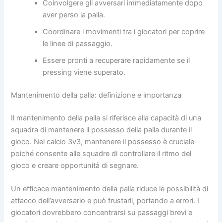
Coinvolgere gli avversari immediatamente dopo
aver perso la palla.
Coordinare i movimenti tra i giocatori per coprire
le linee di passaggio.
Essere pronti a recuperare rapidamente se il
pressing viene superato.
Mantenimento della palla: definizione e importanza
Il mantenimento della palla si riferisce alla capacità di una
squadra di mantenere il possesso della palla durante il
gioco. Nel calcio 3v3, mantenere il possesso è cruciale
poiché consente alle squadre di controllare il ritmo del
gioco e creare opportunità di segnare.
Un efficace mantenimento della palla riduce le possibilità di
attacco dell’avversario e può frustarli, portando a errori. I
giocatori dovrebbero concentrarsi su passaggi brevi e