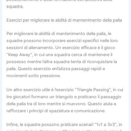
squadra.
Esercizi per migliorare le abilità di mantenimento della palla
Per migliorare le abilità di mantenimento della palla, le
squadre possono incorporare esercizi specifici nelle loro
sessioni di allenamento. Un esercizio efficace è il gioco
“Keep Away”, in cui una squadra cerca di mantenere il
possesso mentre l’altra squadra tenta di riconquistare la
palla. Questo esercizio enfatizza passaggi rapidi e
movimenti sotto pressione.
Un altro esercizio utile è l’esercizio “Triangle Passing”, in cui
tre giocatori formano un triangolo e praticano il passaggio
della palla tra di loro mentre si muovono. Questo aiuta a
rafforzare i principi di spaziatura e comunicazione.
Infine, le squadre possono praticare scenari “1v1 a 3v3”, in