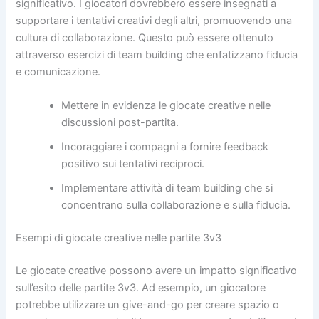
significativo. I giocatori dovrebbero essere insegnati a
supportare i tentativi creativi degli altri, promuovendo una
cultura di collaborazione. Questo può essere ottenuto
attraverso esercizi di team building che enfatizzano fiducia
e comunicazione.
Mettere in evidenza le giocate creative nelle
discussioni post-partita.
Incoraggiare i compagni a fornire feedback
positivo sui tentativi reciproci.
Implementare attività di team building che si
concentrano sulla collaborazione e sulla fiducia.
Esempi di giocate creative nelle partite 3v3
Le giocate creative possono avere un impatto significativo
sull’esito delle partite 3v3. Ad esempio, un giocatore
potrebbe utilizzare un give-and-go per creare spazio o