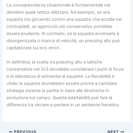
La consapevolezza situazionale è fondamentale nel
decidere quale tattica utilizzare. Ad esempio, se una
squadra sta giocando contro una squadra che eccelle nei
contropiedi, un approccio più conservativo potrebbe
essere prudente. Al contrario, se la squadra avversaria è
disorganizzata o manca di velocità, un pressing alto può
capitalizzare sui loro errori.
In definitiva, la scelta tra pressing alto e tattiche
conservative nel 3v3 dovrebbe considerare i punti di forza
e di debolezza di entrambe le squadre. La flessibilità è
vitale; le squadre dovrebbero essere pronte a cambiare
strategia durante la partita in base alle dinamiche in
evoluzione sul campo. Questa adattabilità può fare la
differenza tra vincere e perdere in un ambiente frenetico.
PREVIOUS
NEXT