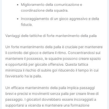
Miglioramento della comunicazione e
coordinazione della squadra.
Incoraggiamento di un gioco aggressivo e della
fiducia.
Vantaggi delle tattiche di forte mantenimento della palla
Un forte mantenimento della palla è cruciale per mantenere
il controllo del gioco e dettare il ritmo. Concentrandosi sul
mantenere il possesso, le squadre possono creare spazio
e opportunità per giocate offensive. Questa tattica
minimizza il rischio di subire gol riducendo il tempo in cui
l’avversario ha la palla.
Un efficace mantenimento della palla implica passaggi
brevi e precisi e movimenti senza palla per creare linee di
passaggio. I giocatori dovrebbero essere incoraggiati a
supportarsi a vicenda e mantenere una formazione