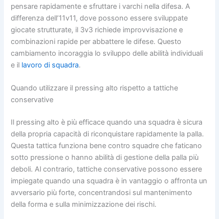
pensare rapidamente e sfruttare i varchi nella difesa. A
differenza dell’11v11, dove possono essere sviluppate
giocate strutturate, il 3v3 richiede improvvisazione e
combinazioni rapide per abbattere le difese. Questo
cambiamento incoraggia lo sviluppo delle abilità individuali
e il
lavoro di squadra
.
Quando utilizzare il pressing alto rispetto a tattiche
conservative
Il pressing alto è più efficace quando una squadra è sicura
della propria capacità di riconquistare rapidamente la palla.
Questa tattica funziona bene contro squadre che faticano
sotto pressione o hanno abilità di gestione della palla più
deboli. Al contrario, tattiche conservative possono essere
impiegate quando una squadra è in vantaggio o affronta un
avversario più forte, concentrandosi sul mantenimento
della forma e sulla minimizzazione dei rischi.