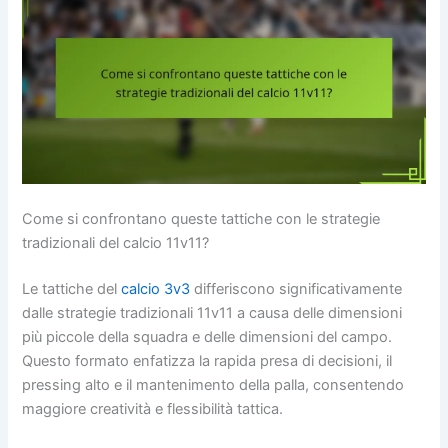
Come si confrontano queste tattiche con le strategie
tradizionali del calcio 11v11?
Le tattiche del
calcio 3v3
differiscono significativamente
dalle strategie tradizionali 11v11 a causa delle dimensioni
più piccole della squadra e delle dimensioni del campo.
Questo formato enfatizza la rapida presa di decisioni, il
pressing alto e il mantenimento della palla, consentendo
maggiore creatività e flessibilità tattica.